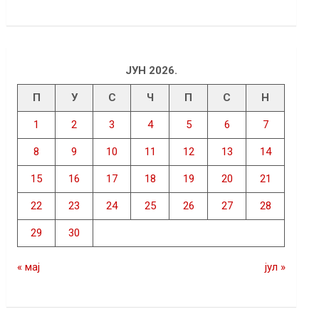
ЈУН 2026.
П
У
С
Ч
П
С
Н
1
2
3
4
5
6
7
8
9
10
11
12
13
14
15
16
17
18
19
20
21
22
23
24
25
26
27
28
29
30
« мај
јул »