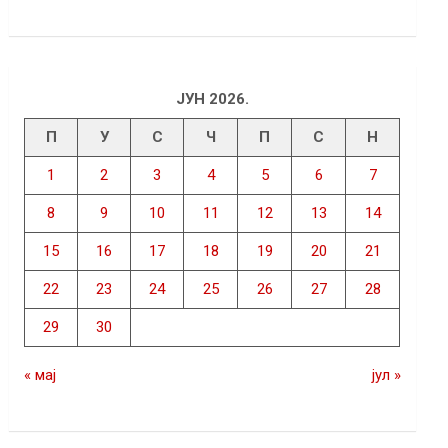
ЈУН 2026.
П
У
С
Ч
П
С
Н
1
2
3
4
5
6
7
8
9
10
11
12
13
14
15
16
17
18
19
20
21
22
23
24
25
26
27
28
29
30
« мај
јул »