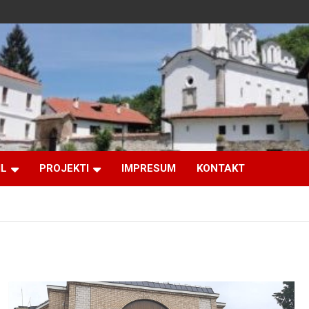
IL
PROJEKTI
IMPRESUM
KONTAKT