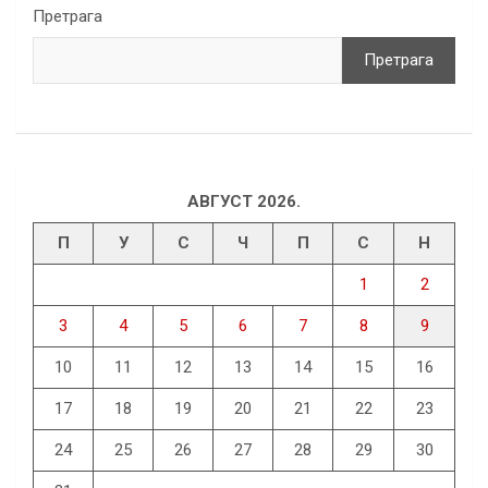
Претрага
Претрага
АВГУСТ 2026.
П
У
С
Ч
П
С
Н
1
2
3
4
5
6
7
8
9
10
11
12
13
14
15
16
17
18
19
20
21
22
23
24
25
26
27
28
29
30