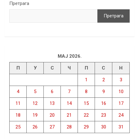
Претрага
Претрага
МАЈ 2026.
П
У
С
Ч
П
С
Н
1
2
3
4
5
6
7
8
9
10
11
12
13
14
15
16
17
18
19
20
21
22
23
24
25
26
27
28
29
30
31