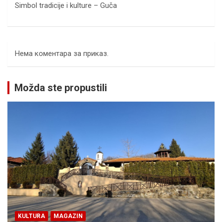
Simbol tradicije i kulture – Guča
Нема коментара за приказ.
Možda ste propustili
KULTURA
MAGAZIN