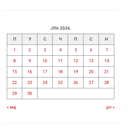
ЈУН 2026.
П
У
С
Ч
П
С
Н
1
2
3
4
5
6
7
8
9
10
11
12
13
14
15
16
17
18
19
20
21
22
23
24
25
26
27
28
29
30
« мај
јул »