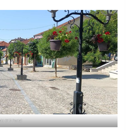
ski 017-Portal