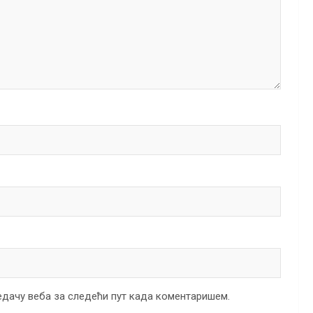
ледачу веба за следећи пут када коментаришем.