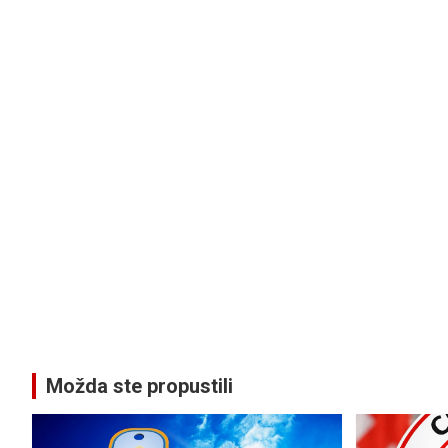
Možda ste propustili