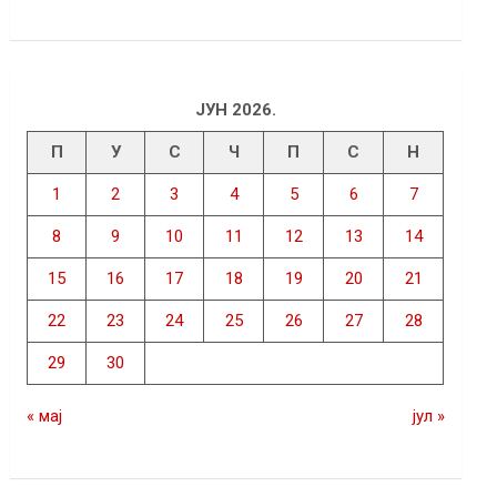
ЈУН 2026.
П
У
С
Ч
П
С
Н
1
2
3
4
5
6
7
8
9
10
11
12
13
14
15
16
17
18
19
20
21
22
23
24
25
26
27
28
29
30
« мај
јул »