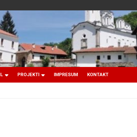
IL
PROJEKTI
IMPRESUM
KONTAKT