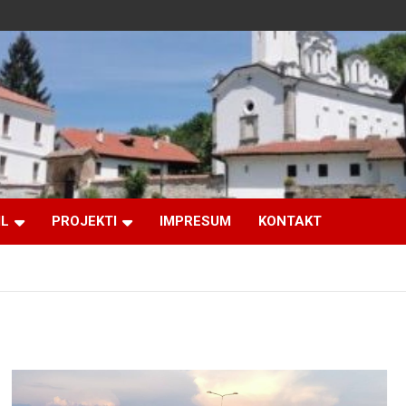
IL
PROJEKTI
IMPRESUM
KONTAKT