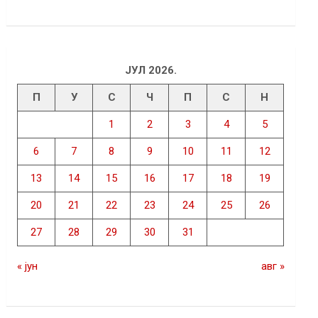
ЈУЛ 2026.
П
У
С
Ч
П
С
Н
1
2
3
4
5
6
7
8
9
10
11
12
13
14
15
16
17
18
19
20
21
22
23
24
25
26
27
28
29
30
31
« јун
авг »