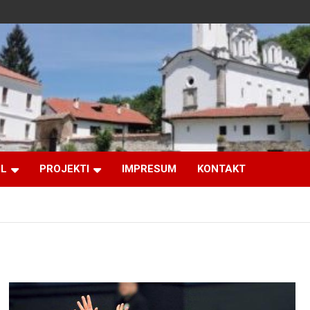
IL
PROJEKTI
IMPRESUM
KONTAKT