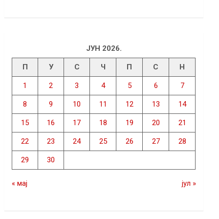
ЈУН 2026.
П
У
С
Ч
П
С
Н
1
2
3
4
5
6
7
8
9
10
11
12
13
14
15
16
17
18
19
20
21
22
23
24
25
26
27
28
29
30
« мај
јул »