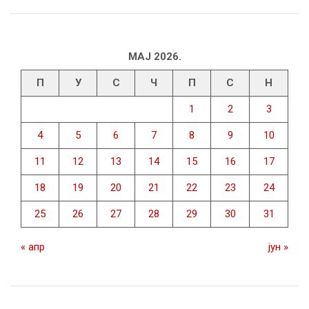
МАЈ 2026.
П
У
С
Ч
П
С
Н
1
2
3
4
5
6
7
8
9
10
11
12
13
14
15
16
17
18
19
20
21
22
23
24
25
26
27
28
29
30
31
« апр
јун »