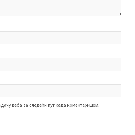
ледачу веба за следећи пут када коментаришем.