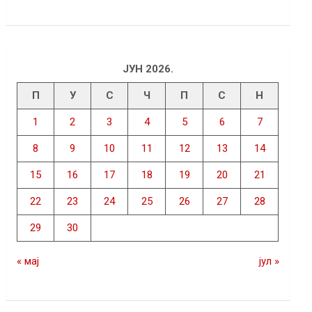
ЈУН 2026.
П
У
С
Ч
П
С
Н
1
2
3
4
5
6
7
8
9
10
11
12
13
14
15
16
17
18
19
20
21
22
23
24
25
26
27
28
29
30
« мај
јул »