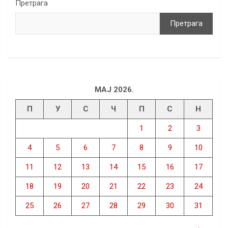
Претрага
Претрага
МАЈ 2026.
П
У
С
Ч
П
С
Н
1
2
3
4
5
6
7
8
9
10
11
12
13
14
15
16
17
18
19
20
21
22
23
24
25
26
27
28
29
30
31