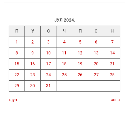
ЈУЛ 2024.
П
У
С
Ч
П
С
Н
1
2
3
4
5
6
7
8
9
10
11
12
13
14
15
16
17
18
19
20
21
22
23
24
25
26
27
28
29
30
31
« јун
авг »