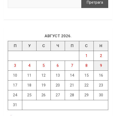
Претрага
АВГУСТ 2026.
П
У
С
Ч
П
С
Н
1
2
3
4
5
6
7
8
9
10
11
12
13
14
15
16
17
18
19
20
21
22
23
24
25
26
27
28
29
30
31