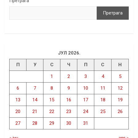
Претрага
Претрага
ЈУЛ 2026.
П
У
С
Ч
П
С
Н
1
2
3
4
5
6
7
8
9
10
11
12
13
14
15
16
17
18
19
20
21
22
23
24
25
26
27
28
29
30
31