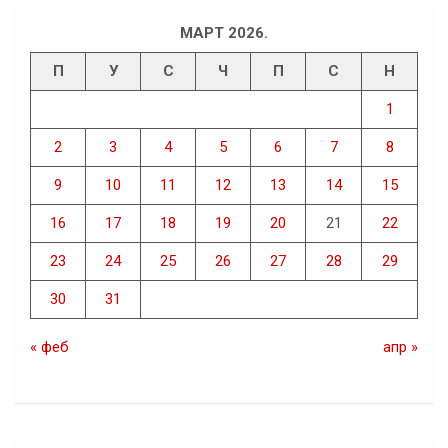
МАРТ 2026.
П
У
С
Ч
П
С
Н
1
2
3
4
5
6
7
8
9
10
11
12
13
14
15
16
17
18
19
20
21
22
23
24
25
26
27
28
29
30
31
« феб
апр »