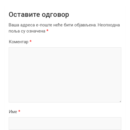
Оставите одговор
Ваша адреса е-поште неће бити објављена.
Неопходна
поља су означена
*
Коментар
*
Име
*