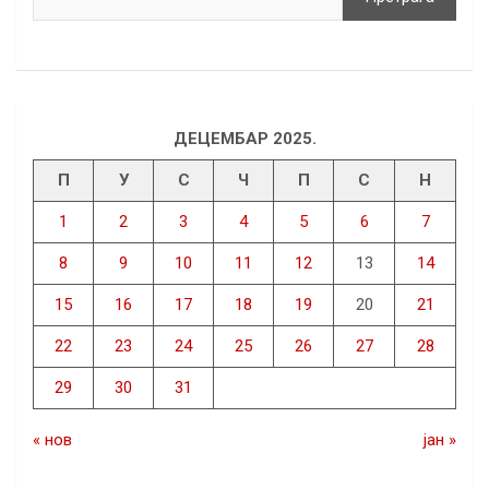
ДЕЦЕМБАР 2025.
П
У
С
Ч
П
С
Н
1
2
3
4
5
6
7
8
9
10
11
12
13
14
15
16
17
18
19
20
21
22
23
24
25
26
27
28
29
30
31
« нов
јан »