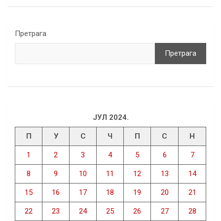
Претрага
Претрага
ЈУЛ 2024.
П
У
С
Ч
П
С
Н
1
2
3
4
5
6
7
8
9
10
11
12
13
14
15
16
17
18
19
20
21
22
23
24
25
26
27
28