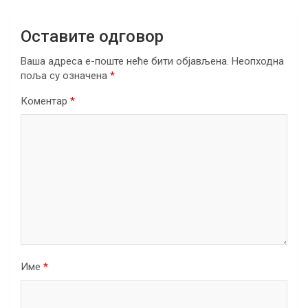
Оставите одговор
Ваша адреса е-поште неће бити објављена.
Неопходна
поља су означена
*
Коментар
*
Име
*