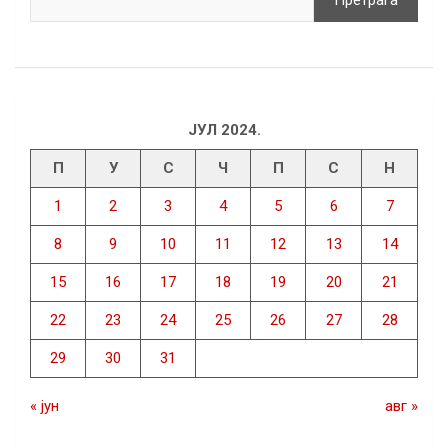
ЈУЛ 2024.
П
У
С
Ч
П
С
Н
1
2
3
4
5
6
7
8
9
10
11
12
13
14
15
16
17
18
19
20
21
22
23
24
25
26
27
28
29
30
31
« јун
авг »