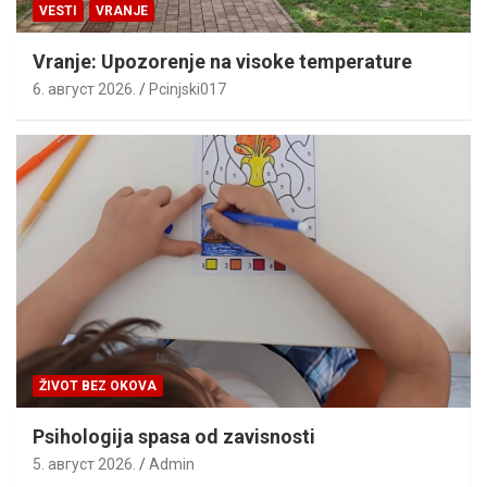
VESTI
VRANJE
Vranje: Upozorenje na visoke temperature
6. август 2026.
Pcinjski017
ŽIVOT BEZ OKOVA
Psihologija spasa od zavisnosti
5. август 2026.
Admin