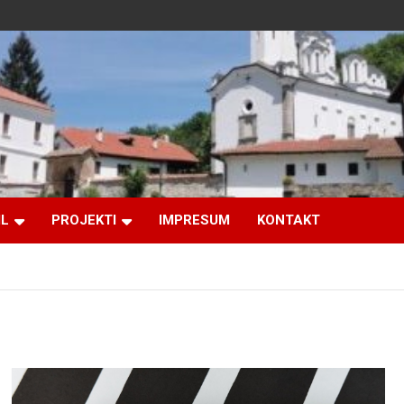
IL
PROJEKTI
IMPRESUM
KONTAKT