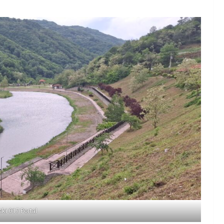
ski 017 Portal