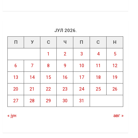
ЈУЛ 2026.
П
У
С
Ч
П
С
Н
1
2
3
4
5
6
7
8
9
10
11
12
13
14
15
16
17
18
19
20
21
22
23
24
25
26
27
28
29
30
31
« јун
авг »