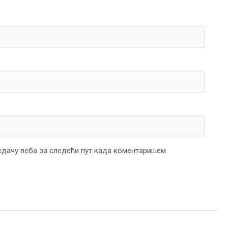
ледачу веба за следећи пут када коментаришем.