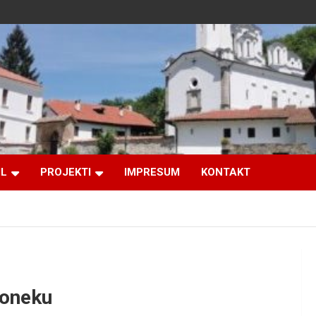
IL
PROJEKTI
IMPRESUM
KONTAKT
voneku