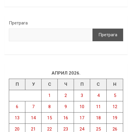
Претрага
Претрага
АПРИЛ 2026.
П
У
С
Ч
П
С
Н
1
2
3
4
5
6
7
8
9
10
11
12
13
14
15
16
17
18
19
20
21
22
23
24
25
26