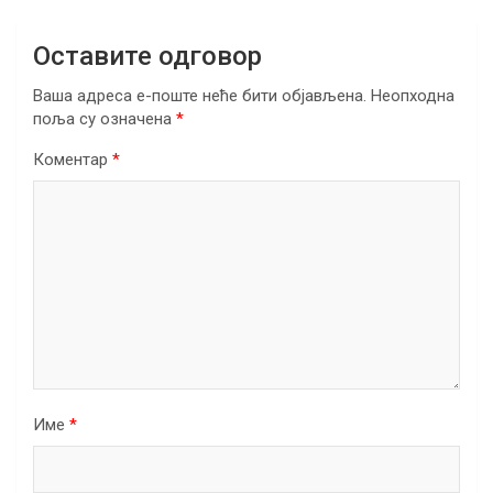
Оставите одговор
Ваша адреса е-поште неће бити објављена.
Неопходна
поља су означена
*
Коментар
*
Име
*