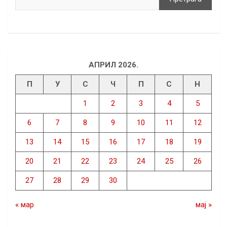
АПРИЛ 2026.
П
У
С
Ч
П
С
Н
1
2
3
4
5
6
7
8
9
10
11
12
13
14
15
16
17
18
19
20
21
22
23
24
25
26
27
28
29
30
« мар
мај »