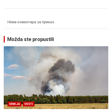
Нема коментара за приказ.
Možda ste propustili
SRBIJA
VESTI