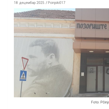
18. децембар 2025.
Pcinjski017
Foto: Pčinj