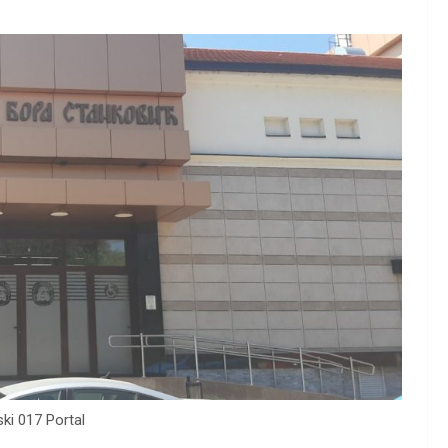
ski 017 Portal