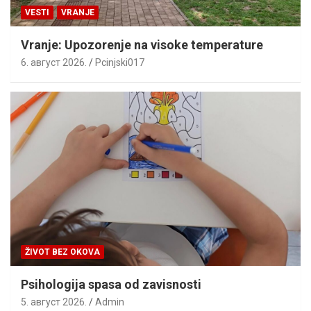
VESTI
VRANJE
Vranje: Upozorenje na visoke temperature
6. август 2026.
Pcinjski017
ŽIVOT BEZ OKOVA
Psihologija spasa od zavisnosti
5. август 2026.
Admin