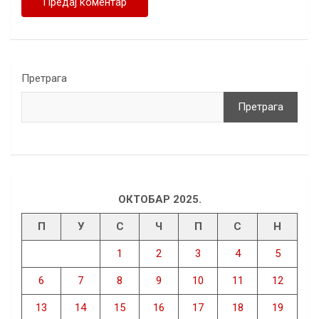
Претрага
Претрага
ОКТОБАР 2025.
П
У
С
Ч
П
С
Н
1
2
3
4
5
6
7
8
9
10
11
12
13
14
15
16
17
18
19