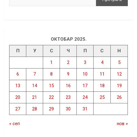
ОКТОБАР 2025.
П
У
С
Ч
П
С
Н
1
2
3
4
5
6
7
8
9
10
11
12
13
14
15
16
17
18
19
20
21
22
23
24
25
26
27
28
29
30
31
« сеп
нов »