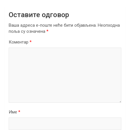
Оставите одговор
Ваша адреса е-поште неће бити објављена.
Неопходна
поља су означена
*
Коментар
*
Име
*