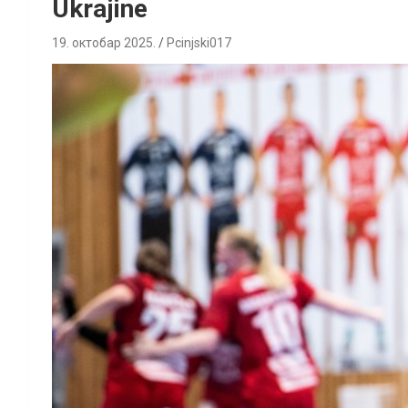
Ukrajine
19. октобар 2025.
Pcinjski017