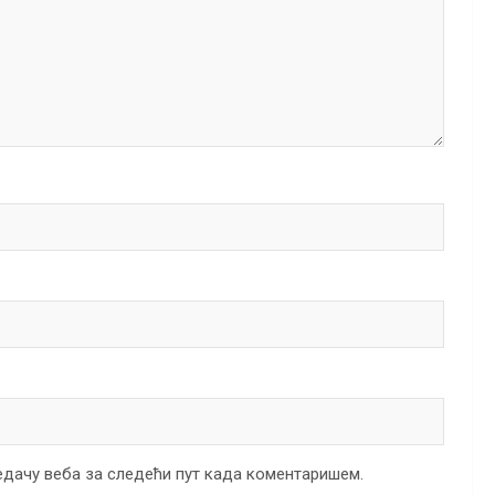
ледачу веба за следећи пут када коментаришем.