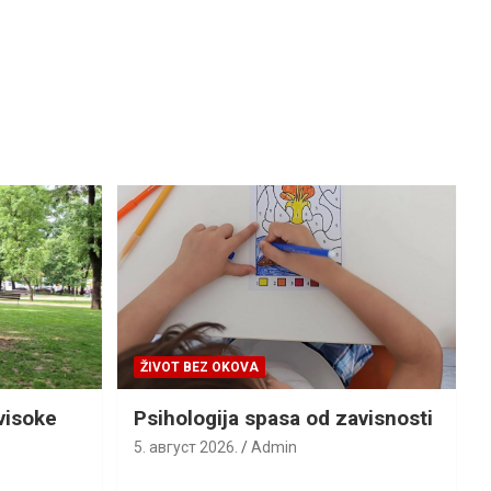
ŽIVOT BEZ OKOVA
visoke
Psihologija spasa od zavisnosti
5. август 2026.
Admin