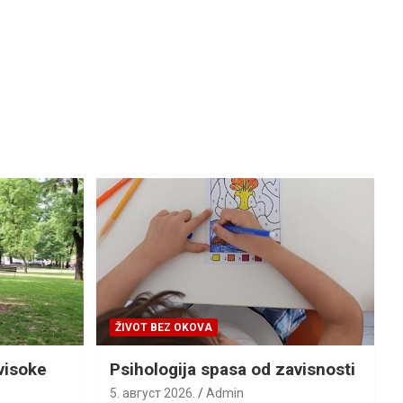
ŽIVOT BEZ OKOVA
visoke
Psihologija spasa od zavisnosti
5. август 2026.
Admin