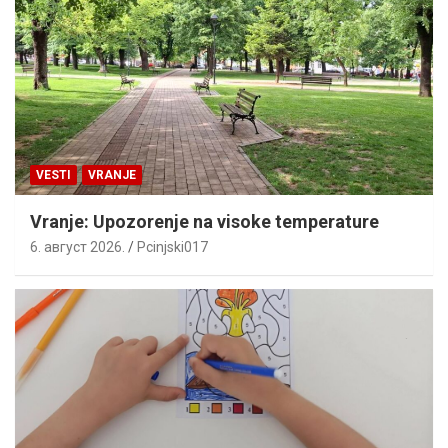
VESTI
VRANJE
Vranje: Upozorenje na visoke temperature
6. август 2026.
Pcinjski017