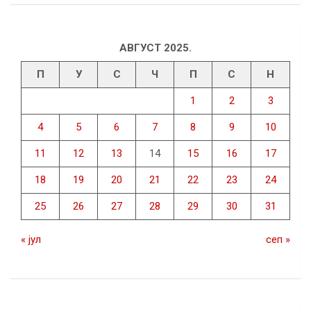
АВГУСТ 2025.
П
У
С
Ч
П
С
Н
1
2
3
4
5
6
7
8
9
10
11
12
13
14
15
16
17
18
19
20
21
22
23
24
25
26
27
28
29
30
31
« јул
сеп »