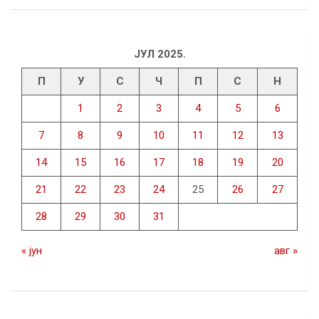
ЈУЛ 2025.
П
У
С
Ч
П
С
Н
1
2
3
4
5
6
7
8
9
10
11
12
13
14
15
16
17
18
19
20
21
22
23
24
25
26
27
28
29
30
31
« јун
авг »