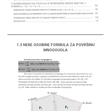
1.3 NEKE OSOBINE FORMULA ZA POVRŠINU
MNOGOUGLA