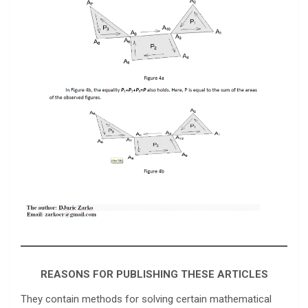
REASONS FOR PUBLISHING THESE ARTICLES
They contain methods for solving certain mathematical