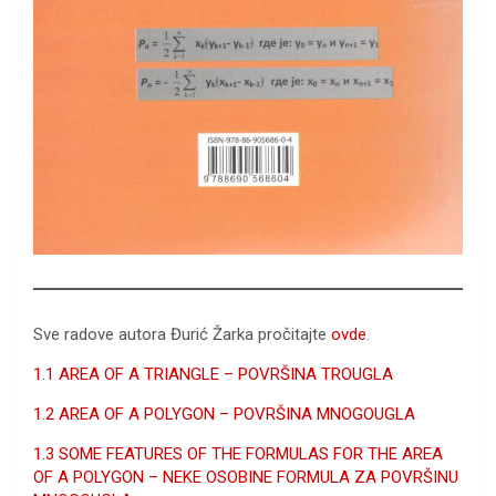
Sve radove
autora Đurić Žarka pročitajte
ovde
.
1.1 AREA OF A TRIANGLE – POVRŠINA TROUGLA
1.2 AREA OF A POLYGON – POVRŠINA MNOGOUGLA
1.3 SOME FEATURES OF THE FORMULAS FOR THE AREA
OF A POLYGON – NEKE OSOBINE FORMULA ZA POVRŠINU