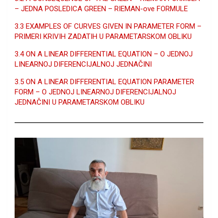
– JEDNA POSLEDICA GREEN – RIEMAN-ove FORMULE
3.3 EXAMPLES OF CURVES GIVEN IN PARAMETER FORM –
PRIMERI KRIVIH ZADATIH U PARAMETARSKOM OBLIKU
3.4 ON A LINEAR DIFFERENTIAL EQUATION – O JEDNOJ
LINEARNOJ DIFERENCIJALNOJ JEDNAČINI
3.5 ON A LINEAR DIFFERENTIAL EQUATION PARAMETER
FORM – O JEDNOJ LINEARNOJ DIFERENCIJALNOJ
JEDNAČINI U PARAMETARSKOM OBLIKU