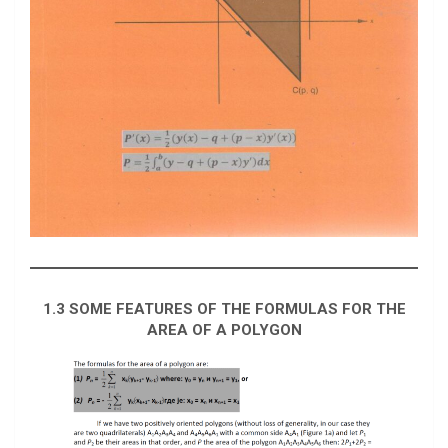
1.3 SOME FEATURES OF THE FORMULAS FOR THE
AREA OF A POLYGON