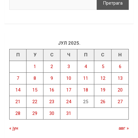
Претрага
ЈУЛ 2025.
П
У
С
Ч
П
С
Н
1
2
3
4
5
6
7
8
9
10
11
12
13
14
15
16
17
18
19
20
21
22
23
24
25
26
27
28
29
30
31
« јун
авг »