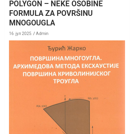
POLYGON – NEKE OSOBINE
FORMULA ZA POVRŠINU
MNOGOUGLA
16. јул 2025.
Admin