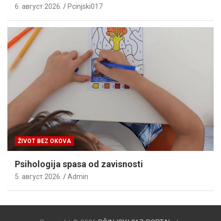
6. август 2026.
Pcinjski017
ŽIVOT BEZ OKOVA
Psihologija spasa od zavisnosti
5. август 2026.
Admin