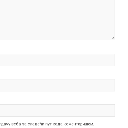
ледачу веба за следећи пут када коментаришем.