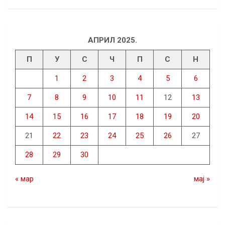
АПРИЛ 2025.
П
У
С
Ч
П
С
Н
1
2
3
4
5
6
7
8
9
10
11
12
13
14
15
16
17
18
19
20
21
22
23
24
25
26
27
28
29
30
« мар
мај »