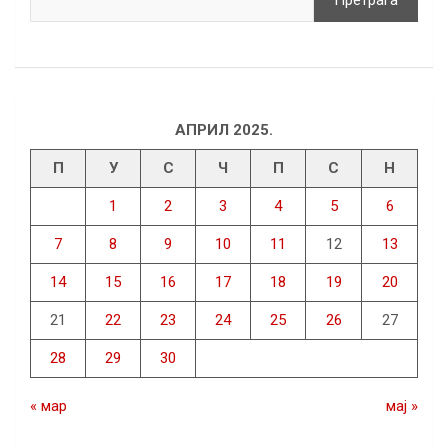
Претрага
АПРИЛ 2025.
П
У
С
Ч
П
С
Н
1
2
3
4
5
6
7
8
9
10
11
12
13
14
15
16
17
18
19
20
21
22
23
24
25
26
27
28
29
30
« мар
мај »