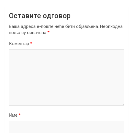
Оставите одговор
Ваша адреса е-поште неће бити објављена.
Неопходна
поља су означена
*
Коментар
*
Име
*