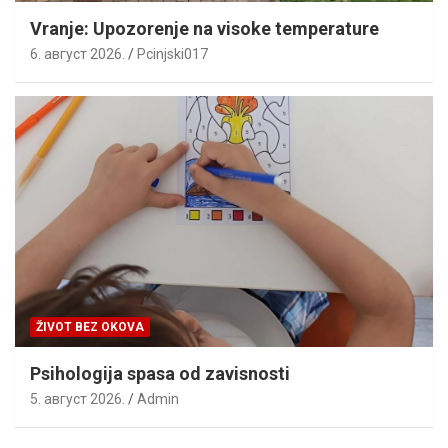
Vranje: Upozorenje na visoke temperature
6. август 2026.
Pcinjski017
ŽIVOT BEZ OKOVA
Psihologija spasa od zavisnosti
5. август 2026.
Admin