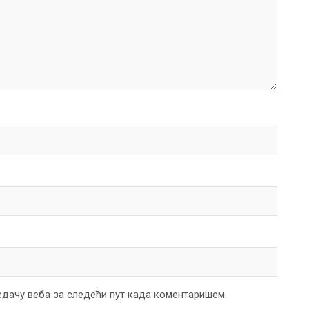
ледачу веба за следећи пут када коментаришем.