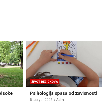
ŽIVOT BEZ OKOVA
visoke
Psihologija spasa od zavisnosti
5. август 2026.
Admin