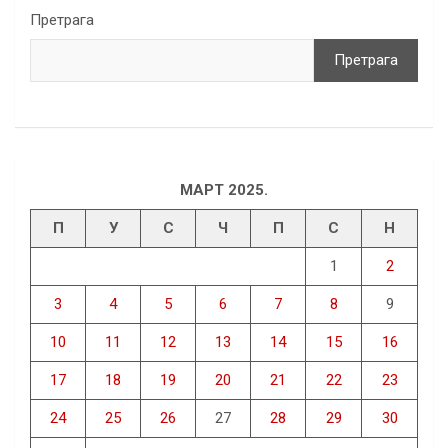
Претрага
Претрага
МАРТ 2025.
П
У
С
Ч
П
С
Н
1
2
3
4
5
6
7
8
9
10
11
12
13
14
15
16
17
18
19
20
21
22
23
24
25
26
27
28
29
30