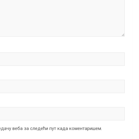
ледачу веба за следећи пут када коментаришем.