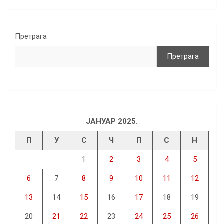
Претрага
Претрага
ЈАНУАР 2025.
П
У
С
Ч
П
С
Н
1
2
3
4
5
6
7
8
9
10
11
12
13
14
15
16
17
18
19
20
21
22
23
24
25
26