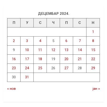
ДЕЦЕМБАР 2024.
П
У
С
Ч
П
С
Н
1
2
3
4
5
6
7
8
9
10
11
12
13
14
15
16
17
18
19
20
21
22
23
24
25
26
27
28
29
30
31
« нов
јан »