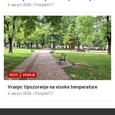
6. август 2026.
Pcinjski017
VESTI
VRANJE
Vranje: Upozorenje na visoke temperature
6. август 2026.
Pcinjski017