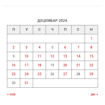
ДЕЦЕМБАР 2024.
П
У
С
Ч
П
С
Н
1
2
3
4
5
6
7
8
9
10
11
12
13
14
15
16
17
18
19
20
21
22
23
24
25
26
27
28
29
30
31
« нов
јан »