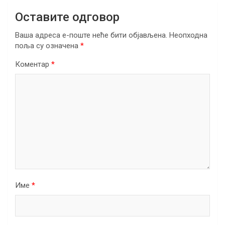
Оставите одговор
Ваша адреса е-поште неће бити објављена.
Неопходна
поља су означена
*
Коментар
*
Име
*