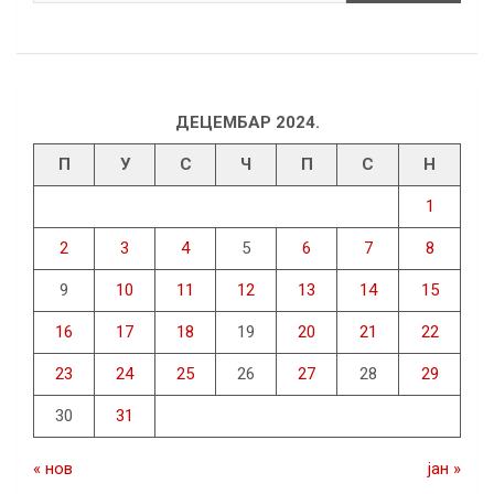
ДЕЦЕМБАР 2024.
П
У
С
Ч
П
С
Н
1
2
3
4
5
6
7
8
9
10
11
12
13
14
15
16
17
18
19
20
21
22
23
24
25
26
27
28
29
30
31
« нов
јан »