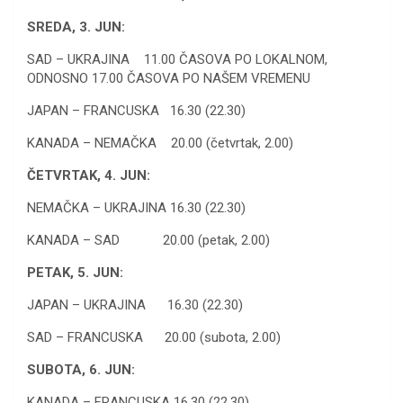
SREDA, 3. JUN:
SAD – UKRAJINA 11.00 ČASOVA PO LOKALNOM,
ODNOSNO 17.00 ČASOVA PO NAŠEM VREMENU
JAPAN – FRANCUSKA 16.30 (22.30)
KANADA – NEMAČKA 20.00 (četvrtak, 2.00)
ČETVRTAK, 4. JUN:
NEMAČKA – UKRAJINA 16.30 (22.30)
KANADA – SAD 20.00 (petak, 2.00)
PETAK, 5. JUN:
JAPAN – UKRAJINA 16.30 (22.30)
SAD – FRANCUSKA 20.00 (subota, 2.00)
SUBOTA, 6. JUN:
KANADA – FRANCUSKA 16.30 (22.30)