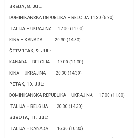
SREDA, 8. JUL:
DOMINIKANSKA REPUBLIKA – BELGIJA 11.30 (5.30)
ITALIJA – UKRAJINA 17.00 (11.00)
KINA – KANADA 20.30 (14.30)
ČETVRTAK, 9. JUL:
KANADA – BELGIJA 17.00 (11.00)
KINA – UKRAJINA 20.30 (14.30)
PETAK, 10. JUL:
DOMINIKANSKA REPUBLIKA – UKRAJINA 17.00 (11.00)
ITALIJA – BELGIJA 20.30 (14.30)
SUBOTA, 11. JUL:
ITALIJA – KANADA 16.30 (10.30)