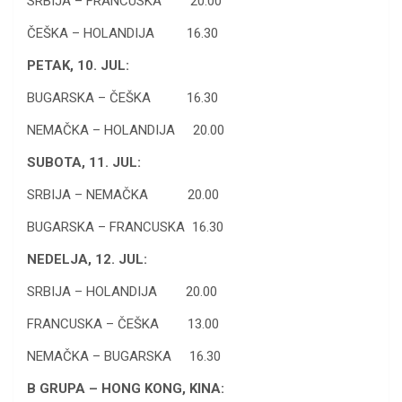
SRBIJA – FRANCUSKA 20.00
ČEŠKA – HOLANDIJA 16.30
PETAK, 10. JUL:
BUGARSKA – ČEŠKA 16.30
NEMAČKA – HOLANDIJA 20.00
SUBOTA, 11. JUL:
SRBIJA – NEMAČKA 20.00
BUGARSKA – FRANCUSKA 16.30
NEDELJA, 12. JUL:
SRBIJA – HOLANDIJA 20.00
FRANCUSKA – ČEŠKA 13.00
NEMAČKA – BUGARSKA 16.30
B GRUPA – HONG KONG, KINA: