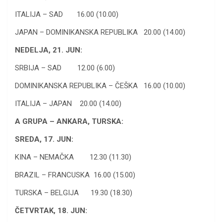
ITALIJA – SAD 16.00 (10.00)
JAPAN – DOMINIKANSKA REPUBLIKA 20.00 (14.00)
NEDELJA, 21. JUN:
SRBIJA – SAD 12.00 (6.00)
DOMINIKANSKA REPUBLIKA – ČEŠKA 16.00 (10.00)
ITALIJA – JAPAN 20.00 (14.00)
A GRUPA – ANKARA, TURSKA:
SREDA, 17. JUN:
KINA – NEMAČKA 12.30 (11.30)
BRAZIL – FRANCUSKA 16.00 (15.00)
TURSKA – BELGIJA 19.30 (18.30)
ČETVRTAK, 18. JUN: