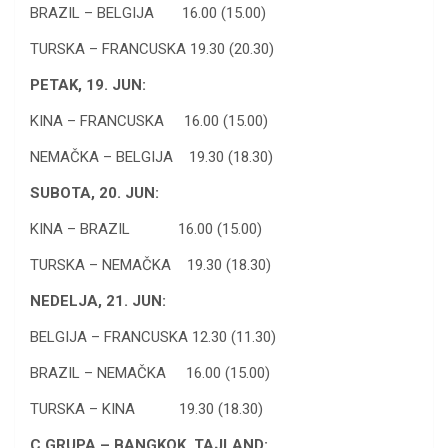
BRAZIL – BELGIJA 16.00 (15.00)
TURSKA – FRANCUSKA 19.30 (20.30)
PETAK, 19. JUN:
KINA – FRANCUSKA 16.00 (15.00)
NEMAČKA – BELGIJA 19.30 (18.30)
SUBOTA, 20. JUN:
KINA – BRAZIL 16.00 (15.00)
TURSKA – NEMAČKA 19.30 (18.30)
NEDELJA, 21. JUN:
BELGIJA – FRANCUSKA 12.30 (11.30)
BRAZIL – NEMAČKA 16.00 (15.00)
TURSKA – KINA 19.30 (18.30)
C GRUPA – BANGKOK, TAJLAND: