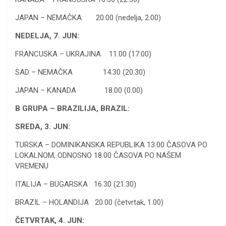
JAPAN – NEMAČKA 20.00 (nedelja, 2.00)
NEDELJA, 7. JUN:
FRANCUSKA – UKRAJINA 11.00 (17.00)
SAD – NEMAČKA 14.30 (20.30)
JAPAN – KANADA 18.00 (0.00)
B GRUPA – BRAZILIJA, BRAZIL:
SREDA, 3. JUN:
TURSKA – DOMINIKANSKA REPUBLIKA 13.00 ČASOVA PO
LOKALNOM, ODNOSNO 18.00 ČASOVA PO NAŠEM
VREMENU
ITALIJA – BUGARSKA 16.30 (21.30)
BRAZIL – HOLANDIJA 20.00 (četvrtak, 1.00)
ČETVRTAK, 4. JUN: