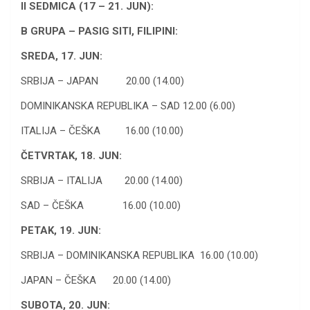
II SEDMICA (17 – 21. JUN):
B GRUPA – PASIG SITI, FILIPINI:
SREDA, 17. JUN:
SRBIJA – JAPAN 20.00 (14.00)
DOMINIKANSKA REPUBLIKA – SAD 12.00 (6.00)
ITALIJA – ČEŠKA 16.00 (10.00)
ČETVRTAK, 18. JUN:
SRBIJA – ITALIJA 20.00 (14.00)
SAD – ČEŠKA 16.00 (10.00)
PETAK, 19. JUN:
SRBIJA – DOMINIKANSKA REPUBLIKA 16.00 (10.00)
JAPAN – ČEŠKA 20.00 (14.00)
SUBOTA, 20. JUN: