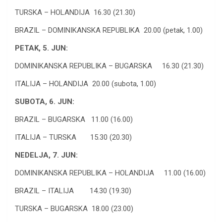
TURSKA – HOLANDIJA 16.30 (21.30)
BRAZIL – DOMINIKANSKA REPUBLIKA 20.00 (petak, 1.00)
PETAK, 5. JUN:
DOMINIKANSKA REPUBLIKA – BUGARSKA 16.30 (21.30)
ITALIJA – HOLANDIJA 20.00 (subota, 1.00)
SUBOTA, 6. JUN:
BRAZIL – BUGARSKA 11.00 (16.00)
ITALIJA – TURSKA 15.30 (20.30)
NEDELJA, 7. JUN:
DOMINIKANSKA REPUBLIKA – HOLANDIJA 11.00 (16.00)
BRAZIL – ITALIJA 14.30 (19.30)
TURSKA – BUGARSKA 18.00 (23.00)