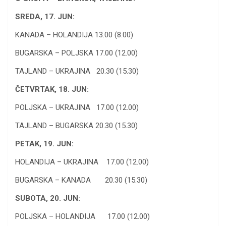
SREDA, 17. JUN:
KANADA – HOLANDIJA 13.00 (8.00)
BUGARSKA – POLJSKA 17.00 (12.00)
TAJLAND – UKRAJINA 20.30 (15.30)
ČETVRTAK, 18. JUN:
POLJSKA – UKRAJINA 17.00 (12.00)
TAJLAND – BUGARSKA 20.30 (15.30)
PETAK, 19. JUN:
HOLANDIJA – UKRAJINA 17.00 (12.00)
BUGARSKA – KANADA 20.30 (15.30)
SUBOTA, 20. JUN:
POLJSKA – HOLANDIJA 17.00 (12.00)