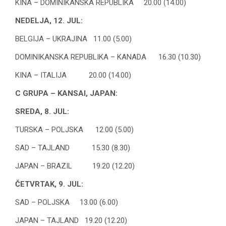
KINA – DOMINIKANSKA REPUBLIKA 20.00 (14.00)
NEDELJA, 12. JUL:
BELGIJA – UKRAJINA 11.00 (5.00)
DOMINIKANSKA REPUBLIKA – KANADA 16.30 (10.30)
KINA – ITALIJA 20.00 (14.00)
C GRUPA – KANSAI, JAPAN:
SREDA, 8. JUL:
TURSKA – POLJSKA 12.00 (5.00)
SAD – TAJLAND 15.30 (8.30)
JAPAN – BRAZIL 19.20 (12.20)
ČETVRTAK, 9. JUL:
SAD – POLJSKA 13.00 (6.00)
JAPAN – TAJLAND 19.20 (12.20)