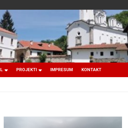
IL
PROJEKTI
IMPRESUM
KONTAKT