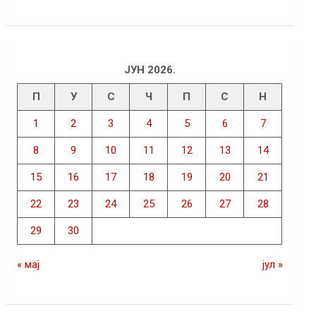
ЈУН 2026.
П
У
С
Ч
П
С
Н
1
2
3
4
5
6
7
8
9
10
11
12
13
14
15
16
17
18
19
20
21
22
23
24
25
26
27
28
29
30
« мај
јул »