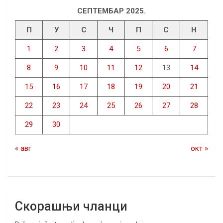
СЕПТЕМБАР 2025.
П
У
С
Ч
П
С
Н
1
2
3
4
5
6
7
8
9
10
11
12
13
14
15
16
17
18
19
20
21
22
23
24
25
26
27
28
29
30
« авг
окт »
Скорашњи чланци