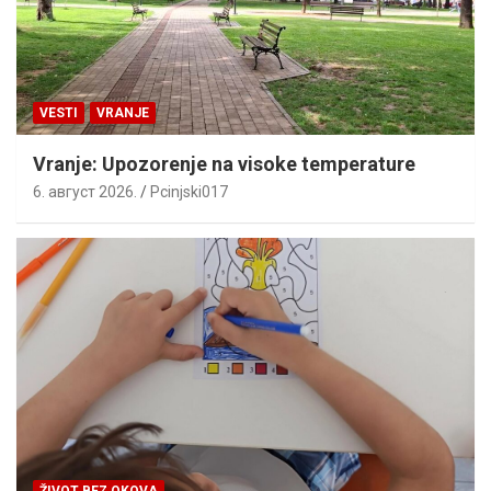
VESTI
VRANJE
Vranje: Upozorenje na visoke temperature
6. август 2026.
Pcinjski017