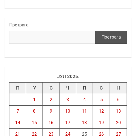
Претрага
Претрага
ЈУЛ 2025.
П
У
С
Ч
П
С
Н
1
2
3
4
5
6
7
8
9
10
11
12
13
14
15
16
17
18
19
20
21
22
23
24
25
26
27